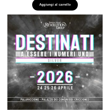
Aggiungi al carrello