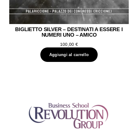
BIGLIETTO SILVER – DESTINATI A ESSERE I
NUMERI UNO – AMICO
100,00
€
Aggiungi al carrello