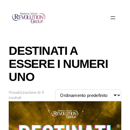
DESTINATI A
ESSERE I NUMERI
UNO
Visualizzazione di 4
risultati