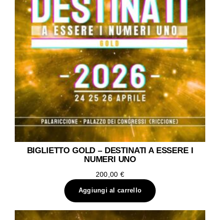
BIGLIETTO GOLD – DESTINATI A ESSERE I
NUMERI UNO
200,00
€
Aggiungi al carrello