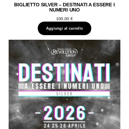
BIGLIETTO SILVER – DESTINATI A ESSERE I
NUMERI UNO
100,00
€
Aggiungi al carrello