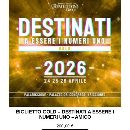
BIGLIETTO GOLD – DESTINATI A ESSERE I
NUMERI UNO – AMICO
200,00
€