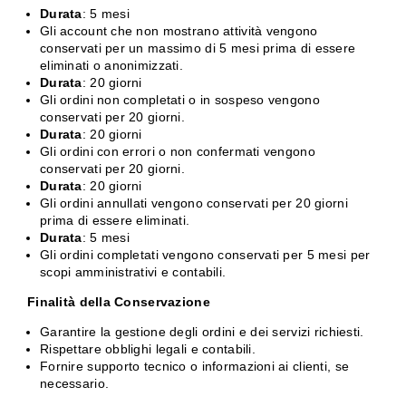
Durata
: 5 mesi
Gli account che non mostrano attività vengono
conservati per un massimo di 5 mesi prima di essere
eliminati o anonimizzati.
Durata
: 20 giorni
Gli ordini non completati o in sospeso vengono
conservati per 20 giorni.
Durata
: 20 giorni
Gli ordini con errori o non confermati vengono
conservati per 20 giorni.
Durata
: 20 giorni
Gli ordini annullati vengono conservati per 20 giorni
prima di essere eliminati.
Durata
: 5 mesi
Gli ordini completati vengono conservati per 5 mesi per
scopi amministrativi e contabili.
Finalità della Conservazione
Garantire la gestione degli ordini e dei servizi richiesti.
Rispettare obblighi legali e contabili.
Fornire supporto tecnico o informazioni ai clienti, se
necessario.