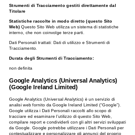
Strumenti di Tracciamento gestiti direttamente dal
Titolare
Statistiche raccolte in modo diretto (questo Sito
Web)
Questo Sito Web utilizza un sistema di statistiche
interno, che non coinvolge terze parti.
Dati Personali trattati: Dati di utilizzo e Strumenti di
Tracciamento.
Durata degli Strumenti di Tracciamento:
non definita
Google Analytics (Universal Analytics)
(Google Ireland Limited)
Google Analytics (Universal Analytics) è un servizio di
analisi web fornito da Google Ireland Limited (“Google”).
Google utilizza i Dati Personali raccolti allo scopo di
tracciare ed esaminare l’utilizzo di questo Sito Web,
compilare report e condividerli con gli altri servizi sviluppati
da Google. Google potrebbe utilizzare i Dati Personali per
contestualizzare e personalizzare gli annunci del proprio