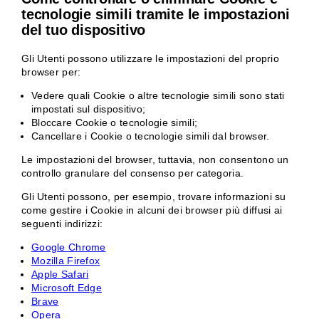
tecnologie simili tramite le impostazioni
del tuo dispositivo
Gli Utenti possono utilizzare le impostazioni del proprio
browser per:
Vedere quali Cookie o altre tecnologie simili sono stati
impostati sul dispositivo;
Bloccare Cookie o tecnologie simili;
Cancellare i Cookie o tecnologie simili dal browser.
Le impostazioni del browser, tuttavia, non consentono un
controllo granulare del consenso per categoria.
Gli Utenti possono, per esempio, trovare informazioni su
come gestire i Cookie in alcuni dei browser più diffusi ai
seguenti indirizzi:
Google Chrome
Mozilla Firefox
Apple Safari
Microsoft Edge
Brave
Opera