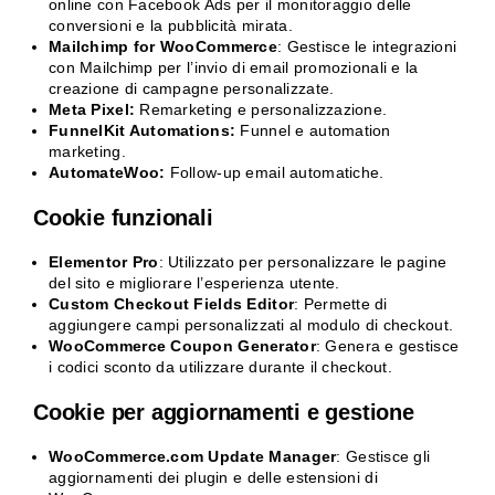
online con Facebook Ads per il monitoraggio delle
conversioni e la pubblicità mirata.
Mailchimp for WooCommerce
: Gestisce le integrazioni
con Mailchimp per l’invio di email promozionali e la
creazione di campagne personalizzate.
Meta Pixel:
Remarketing e personalizzazione.
FunnelKit Automations:
Funnel e automation
marketing.
AutomateWoo:
Follow-up email automatiche.
Cookie funzionali
Elementor Pro
: Utilizzato per personalizzare le pagine
del sito e migliorare l’esperienza utente.
Custom Checkout Fields Editor
: Permette di
aggiungere campi personalizzati al modulo di checkout.
WooCommerce Coupon Generator
: Genera e gestisce
i codici sconto da utilizzare durante il checkout.
Cookie per aggiornamenti e gestione
WooCommerce.com Update Manager
: Gestisce gli
aggiornamenti dei plugin e delle estensioni di