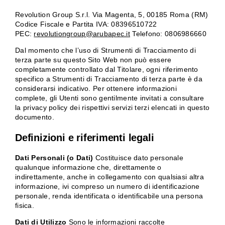
Revolution Group S.r.l. Via Magenta, 5, 00185 Roma (RM)
Codice Fiscale e Partita IVA: 08396510722
PEC:
revolutiongroup@arubapec.it
Telefono: 0806986660
Dal momento che l’uso di Strumenti di Tracciamento di
terza parte su questo Sito Web non può essere
completamente controllato dal Titolare, ogni riferimento
specifico a Strumenti di Tracciamento di terza parte è da
considerarsi indicativo. Per ottenere informazioni
complete, gli Utenti sono gentilmente invitati a consultare
la privacy policy dei rispettivi servizi terzi elencati in questo
documento.
Definizioni e riferimenti legali
Dati Personali (o Dati)
Costituisce dato personale
qualunque informazione che, direttamente o
indirettamente, anche in collegamento con qualsiasi altra
informazione, ivi compreso un numero di identificazione
personale, renda identificata o identificabile una persona
fisica.
Dati di Utilizzo
Sono le informazioni raccolte