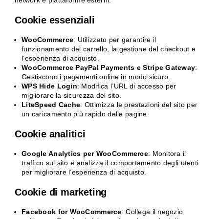
Cookie essenziali
WooCommerce
: Utilizzato per garantire il
funzionamento del carrello, la gestione del checkout e
l’esperienza di acquisto.
WooCommerce PayPal Payments e Stripe Gateway
:
Gestiscono i pagamenti online in modo sicuro.
WPS Hide Login
: Modifica l’URL di accesso per
migliorare la sicurezza del sito.
LiteSpeed Cache
: Ottimizza le prestazioni del sito per
un caricamento più rapido delle pagine.
Cookie analitici
Google Analytics per WooCommerce
: Monitora il
traffico sul sito e analizza il comportamento degli utenti
per migliorare l’esperienza di acquisto.
Cookie di marketing
Facebook for WooCommerce
: Collega il negozio