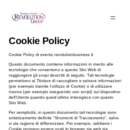
Cookie Policy
Cookie Policy di events.revolutionbusiness.it
Questo documento contiene informazioni in merito alle
tecnologie che consentono a questo Sito Web di
raggiungere gli scopi descritti di seguito. Tali tecnologie
permettono al Titolare di raccogliere e salvare informazioni
(per esempio tramite l’utilizzo di Cookie) o di utilizzare
risorse (per esempio eseguendo uno script) sul dispositivo
dell’Utente quando quest’ultimo interagisce con questo
Sito Web.
Per semplicità, in questo documento tali tecnologie sono
sinteticamente definite “Strumenti di Tracciamento”, salvo
vi sia ragione di differenziare. Per esempio, sebbene i
Cookie possano essere usati in browser sia web sia