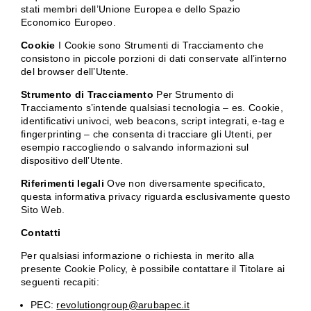
stati membri dell’Unione Europea e dello Spazio
Economico Europeo.
Cookie
I Cookie sono Strumenti di Tracciamento che
consistono in piccole porzioni di dati conservate all’interno
del browser dell’Utente.
Strumento di Tracciamento
Per Strumento di
Tracciamento s’intende qualsiasi tecnologia – es. Cookie,
identificativi univoci, web beacons, script integrati, e-tag e
fingerprinting – che consenta di tracciare gli Utenti, per
esempio raccogliendo o salvando informazioni sul
dispositivo dell’Utente.
Riferimenti legali
Ove non diversamente specificato,
questa informativa privacy riguarda esclusivamente questo
Sito Web.
Contatti
Per qualsiasi informazione o richiesta in merito alla
presente Cookie Policy, è possibile contattare il Titolare ai
seguenti recapiti:
PEC:
revolutiongroup@arubapec.it