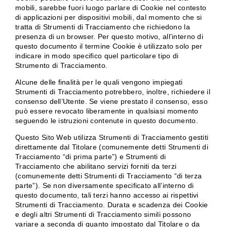
mobili, sarebbe fuori luogo parlare di Cookie nel contesto
di applicazioni per dispositivi mobili, dal momento che si
tratta di Strumenti di Tracciamento che richiedono la
presenza di un browser. Per questo motivo, all’interno di
questo documento il termine Cookie è utilizzato solo per
indicare in modo specifico quel particolare tipo di
Strumento di Tracciamento.
Alcune delle finalità per le quali vengono impiegati
Strumenti di Tracciamento potrebbero, inoltre, richiedere il
consenso dell’Utente. Se viene prestato il consenso, esso
può essere revocato liberamente in qualsiasi momento
seguendo le istruzioni contenute in questo documento.
Questo Sito Web utilizza Strumenti di Tracciamento gestiti
direttamente dal Titolare (comunemente detti Strumenti di
Tracciamento “di prima parte”) e Strumenti di
Tracciamento che abilitano servizi forniti da terzi
(comunemente detti Strumenti di Tracciamento “di terza
parte”). Se non diversamente specificato all’interno di
questo documento, tali terzi hanno accesso ai rispettivi
Strumenti di Tracciamento. Durata e scadenza dei Cookie
e degli altri Strumenti di Tracciamento simili possono
variare a seconda di quanto impostato dal Titolare o da