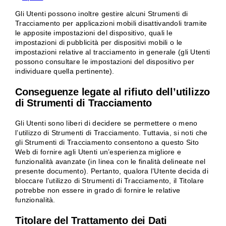
Gli Utenti possono inoltre gestire alcuni Strumenti di
Tracciamento per applicazioni mobili disattivandoli tramite
le apposite impostazioni del dispositivo, quali le
impostazioni di pubblicità per dispositivi mobili o le
impostazioni relative al tracciamento in generale (gli Utenti
possono consultare le impostazioni del dispositivo per
individuare quella pertinente).
Conseguenze legate al rifiuto dell’utilizzo
di Strumenti di Tracciamento
Gli Utenti sono liberi di decidere se permettere o meno
l’utilizzo di Strumenti di Tracciamento. Tuttavia, si noti che
gli Strumenti di Tracciamento consentono a questo Sito
Web di fornire agli Utenti un’esperienza migliore e
funzionalità avanzate (in linea con le finalità delineate nel
presente documento). Pertanto, qualora l’Utente decida di
bloccare l’utilizzo di Strumenti di Tracciamento, il Titolare
potrebbe non essere in grado di fornire le relative
funzionalità.
Titolare del Trattamento dei Dati