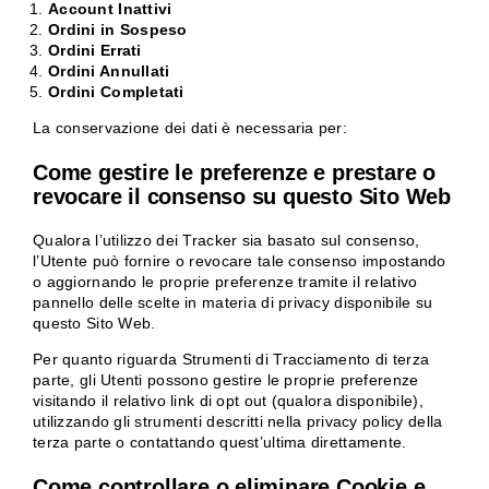
Account Inattivi
Ordini in Sospeso
Ordini Errati
Ordini Annullati
Ordini Completati
La conservazione dei dati è necessaria per:
Come gestire le preferenze e prestare o
revocare il consenso su questo Sito Web
Qualora l’utilizzo dei Tracker sia basato sul consenso,
l’Utente può fornire o revocare tale consenso impostando
o aggiornando le proprie preferenze tramite il relativo
pannello delle scelte in materia di privacy disponibile su
questo Sito Web.
Per quanto riguarda Strumenti di Tracciamento di terza
parte, gli Utenti possono gestire le proprie preferenze
visitando il relativo link di opt out (qualora disponibile),
utilizzando gli strumenti descritti nella privacy policy della
terza parte o contattando quest’ultima direttamente.
Come controllare o eliminare Cookie e