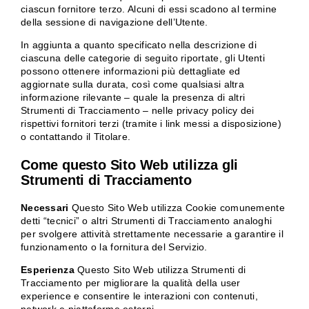
ciascun fornitore terzo. Alcuni di essi scadono al termine
della sessione di navigazione dell’Utente.
In aggiunta a quanto specificato nella descrizione di
ciascuna delle categorie di seguito riportate, gli Utenti
possono ottenere informazioni più dettagliate ed
aggiornate sulla durata, così come qualsiasi altra
informazione rilevante – quale la presenza di altri
Strumenti di Tracciamento – nelle privacy policy dei
rispettivi fornitori terzi (tramite i link messi a disposizione)
o contattando il Titolare.
Come questo Sito Web utilizza gli
Strumenti di Tracciamento
Necessari
Questo Sito Web utilizza Cookie comunemente
detti “tecnici” o altri Strumenti di Tracciamento analoghi
per svolgere attività strettamente necessarie a garantire il
funzionamento o la fornitura del Servizio.
Esperienza
Questo Sito Web utilizza Strumenti di
Tracciamento per migliorare la qualità della user
experience e consentire le interazioni con contenuti,
network e piattaforme esterni.