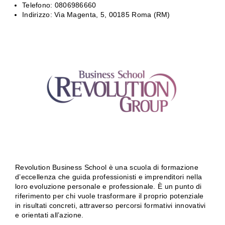
Telefono: 0806986660
Indirizzo: Via Magenta, 5, 00185 Roma (RM)
Revolution Business School è una scuola di formazione
d’eccellenza che guida professionisti e imprenditori nella
loro evoluzione personale e professionale. È un punto di
riferimento per chi vuole trasformare il proprio potenziale
in risultati concreti, attraverso percorsi formativi innovativi
e orientati all’azione.